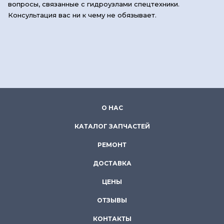
вопросы, связанные с гидроузлами спецтехники.
Консультация вас ни к чему не обязывает.
О НАС
КАТАЛОГ ЗАПЧАСТЕЙ
РЕМОНТ
ДОСТАВКА
ЦЕНЫ
ОТЗЫВЫ
КОНТАКТЫ