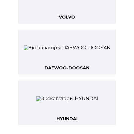
VOLVO
DAEWOO-DOOSAN
HYUNDAI