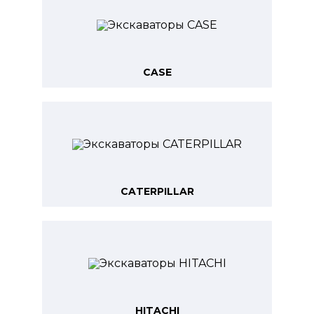
CASE
CATERPILLAR
HITACHI