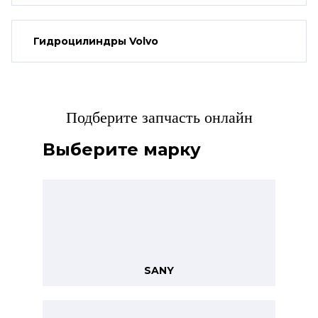
Гидроцилиндры Volvo
Подберите запчасть онлайн
Выберите марку
SANY