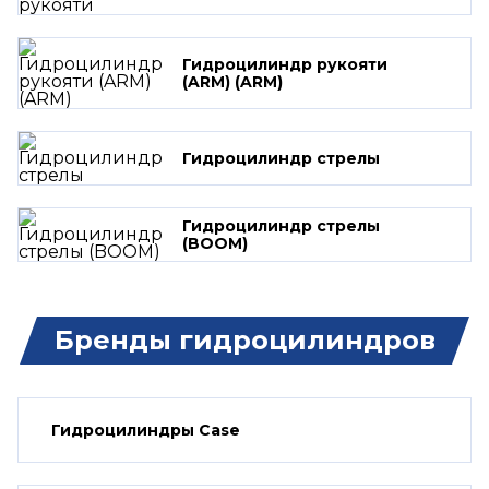
Гидроцилиндр рукояти
(ARM) (ARM)
Гидроцилиндр стрелы
Гидроцилиндр стрелы
(BOOM)
Бренды гидроцилиндров
Гидроцилиндры Case