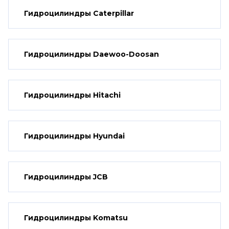
Гидроцилиндры Caterpillar
Гидроцилиндры Daewoo-Doosan
Гидроцилиндры Hitachi
Гидроцилиндры Hyundai
Гидроцилиндры JCB
Гидроцилиндры Komatsu