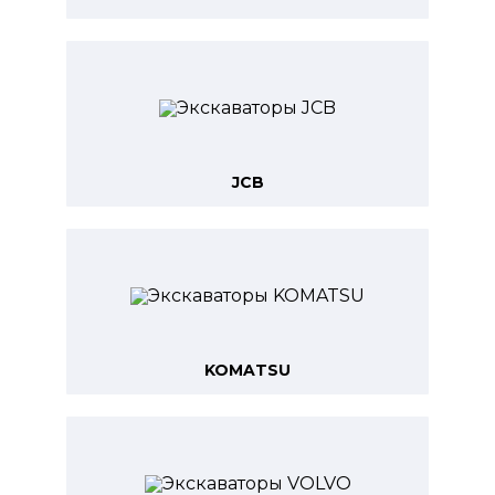
JCB
KOMATSU