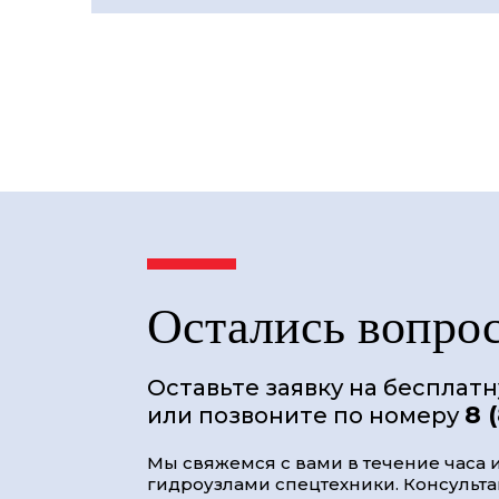
Остались вопро
Оставьте заявку на бесплат
8 
или позвоните по номеру
Мы свяжемся с вами в течение часа и
гидроузлами спецтехники. Консультац