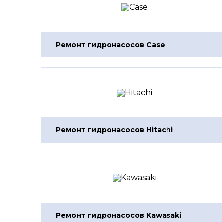
Ремонт гидронасосов Case
Ремонт гидронасосов Hitachi
Ремонт гидронасосов Kawasaki