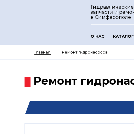
Гидравлические
запчасти и ремо
в Симферополе
О НАС
КАТАЛОГ
Главная
Ремонт гидронасосов
Ремонт гидрона