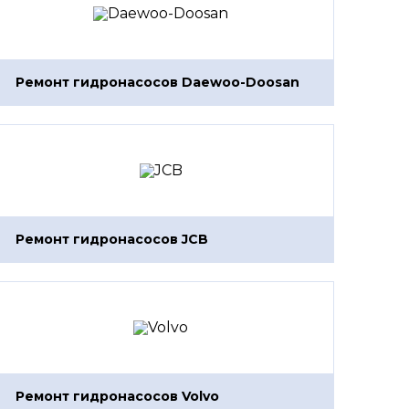
Ремонт гидронасосов Daewoo-Doosan
Ремонт гидронасосов JCB
Ремонт гидронасосов Volvo