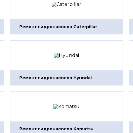
Ремонт гидронасосов Caterpillar
Ремонт гидронасосов Hyundai
Ремонт гидронасосов Komatsu